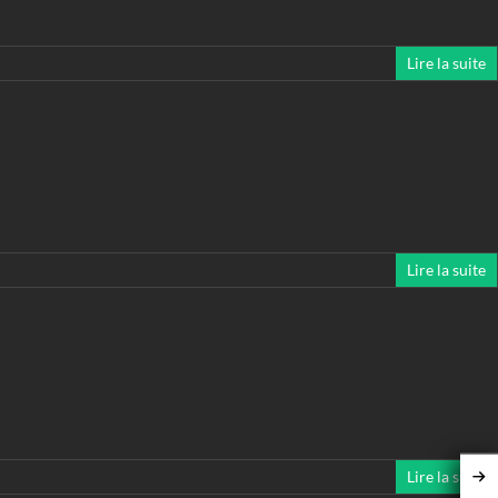
Lire la suite
Lire la suite
Lire la suite