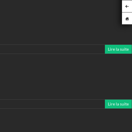
Lire la suite
Lire la suite