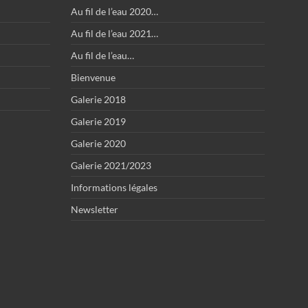
Au fil de l’eau 2020…
Au fil de l’eau 2021…
Au fil de l’eau…
Bienvenue
Galerie 2018
Galerie 2019
Galerie 2020
Galerie 2021/2023
Informations légales
Newsletter