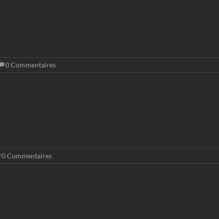
0 Commentaires
0 Commentaires