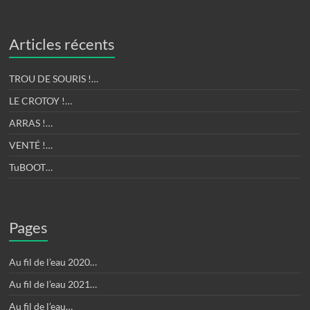
Articles récents
TROU DE SOURIS !…
LE CROTOY !…
ARRAS !…
VENTÉ !…
TuBOOT…
Pages
Au fil de l’eau 2020…
Au fil de l’eau 2021…
Au fil de l’eau…