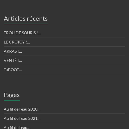
Articles récents
TROU DE SOURIS !…
LE CROTOY !…
ARRAS !…
VENTÉ !…
TuBOOT…
Pages
Au fil de l’eau 2020…
Au fil de l’eau 2021…
Au fil de l’eau…