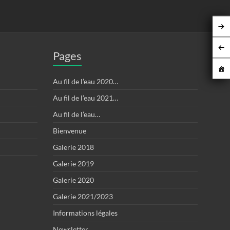
Pages
Au fil de l’eau 2020…
Au fil de l’eau 2021…
Au fil de l’eau…
Bienvenue
Galerie 2018
Galerie 2019
Galerie 2020
Galerie 2021/2023
Informations légales
Newsletter