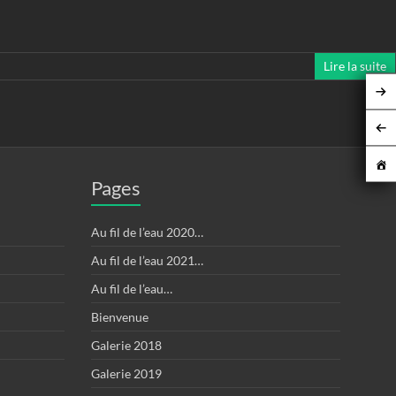
Lire la suite
Pages
Au fil de l’eau 2020…
Au fil de l’eau 2021…
Au fil de l’eau…
Bienvenue
Galerie 2018
Galerie 2019