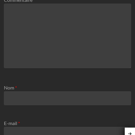
Nom
*
E-mail
*