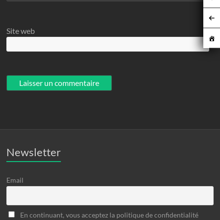
Site web
Newsletter
Email
En continuant, vous acceptez la politique de confidentialité