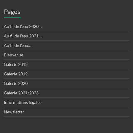
Pages
Au fil de l’eau 2020…
Au fil de l’eau 2021…
Au fil de l’eau…
Bienvenue
Galerie 2018
Galerie 2019
Galerie 2020
Galerie 2021/2023
Informations légales
Newsletter